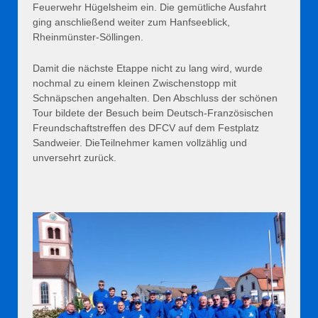
Feuerwehr Hügelsheim ein. Die gemütliche Ausfahrt
ging anschließend weiter zum Hanfseeblick,
Rheinmünster-Söllingen.
Damit die nächste Etappe nicht zu lang wird, wurde
nochmal zu einem kleinen Zwischenstopp mit
Schnäpschen angehalten. Den Abschluss der schönen
Tour bildete der Besuch beim Deutsch-Französischen
Freundschaftstreffen des DFCV auf dem Festplatz
Sandweier. DieTeilnehmer kamen vollzählig und
unversehrt zurück.