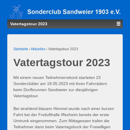
Vatertagstour 2023
Startseite
›
Aktuelles
›
Vatertagstour 2023
Vatertagstour 2023
Mit einem neuen Teilnehmerrekord starteten 23
Sonderclübler am 18.05.2023 mit ihren Fahrrädern
beim Dorfbrunnen Sandweier zur diesjährigen
Vatertagstour.
Bei strahlend blauem Himmel wurde nach einer kurzen
Fahrt bei der Freilufthalle Iffezheim bereits der erste
Umtrunk eingenommen. Zum Mittagessen trafen die
Teilnehmer dann beim Vatertagshock der Freiwilligen