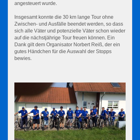
angesteuert wurde.
Insgesamt konnte die 30 km lange Tour ohne
Zwischen- und Ausfälle beendet werden, so dass
sich alle Väter und potenzielle Väter schon wieder
auf die nächstjährige Tour freuen können. Ein
Dank gilt dem Organisator Norbert Reiß, der ein
gutes Händchen für die Auswahl der Stopps
bewies.