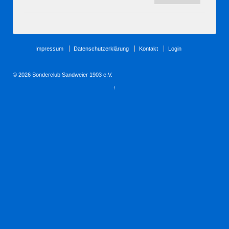
Clubhaus
Impressum
Datenschutzerklärung
Kontakt
Login
© 2026
Sonderclub Sandweier 1903 e.V.
↑